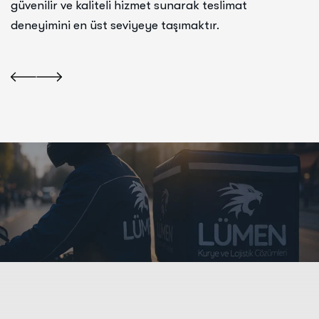
güvenilir ve kaliteli hizmet sunarak teslimat
deneyimini en üst seviyeye taşımaktır.