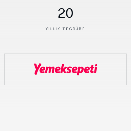
20
YILLIK TECRÜBE