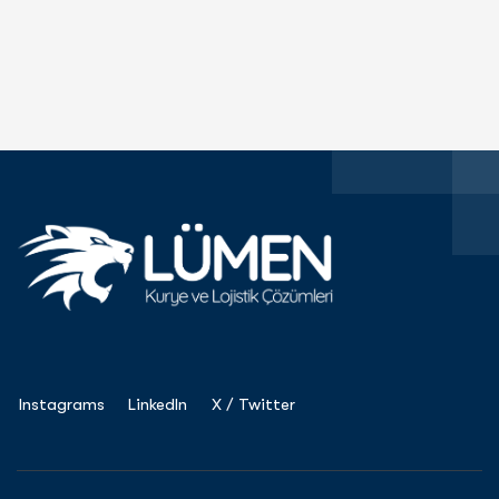
Instagrams
LinkedIn
X / Twitter