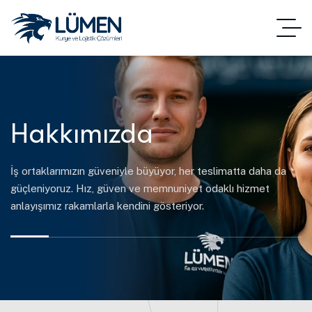
Hakkımızda
İş ortaklarımızın güveniyle büyüyor, her teslimatta daha da
güçleniyoruz. Hız, güven ve memnuniyet odaklı hizmet
anlayışımız rakamlarla kendini gösteriyor.