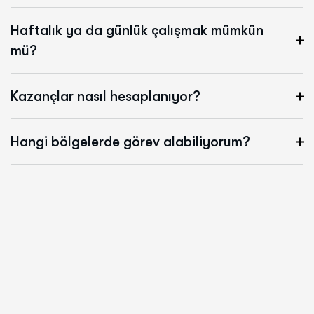
Haftalık ya da günlük çalışmak mümkün
mü?
Kazançlar nasıl hesaplanıyor?
Hangi bölgelerde görev alabiliyorum?